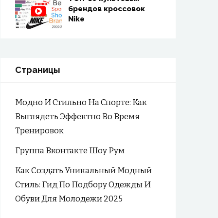
брендов кроссовок
Nike
Страницы
Модно И Стильно На Спорте: Как
Выглядеть Эффектно Во Время
Тренировок
Группа Вконтакте Шоу Рум
Как Создать Уникальный Модный
Стиль: Гид По Подбору Одежды И
Обуви Для Молодежи 2025