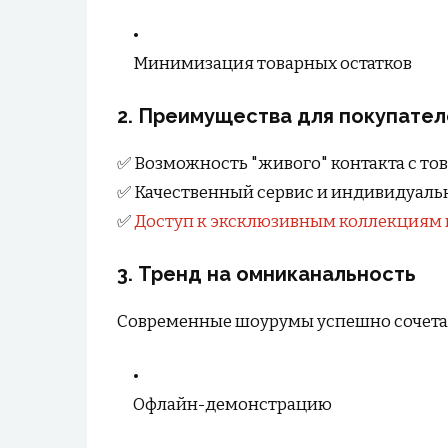
Минимизация товарных остатков
2.
Преимущества для покупател
✅ Возможность "живого" контакта с то
✅ Качественный сервис и индивидуаль
✅
Доступ к эксклюзивным коллекциям
3.
Тренд на омниканальность
Современные шоурумы успешно сочета
Офлайн-демонстрацию