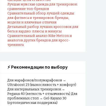
Лучшая мужская одежда для тренировок:
сравнение топ-брендов
Сравнительный обзор лучшей одежды
для фитнеса и тренировок: бренды,
модели и ключевые отличия
Детальный разбор лучших кроссовок для
бега и кардио: плюсы и минусы
Сравнительный анализ Nike Metcon и
аналогов других брендов для кросс-
тренинга
⚡ Рекомендации по выбору
Для марафонов/полумарафонов →
Ultraboost 23 (выносливость + комфорт)
Для интервальных тренировок →
Pegasus 40 (легкость + отзывчивость) Для
проблемных стоп → Gel-Kayano 30
(ортопедическая поддержка)