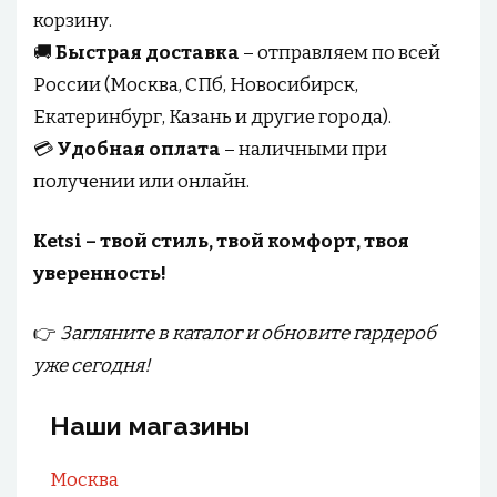
корзину.
🚚
Быстрая доставка
– отправляем по всей
России (Москва, СПб, Новосибирск,
Екатеринбург, Казань и другие города).
💳
Удобная оплата
– наличными при
получении или онлайн.
Ketsi – твой стиль, твой комфорт, твоя
уверенность!
👉
Загляните в каталог и обновите гардероб
уже сегодня!
Наши магазины
Москва