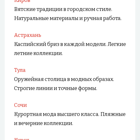
Киров
Вятские традиции в городском стиле.
Натуральные материалы и ручная работа.
Астрахань
Каспийский бриз в каждой модели. Легкие
летние коллекции.
Тула
Оружейная столица в модных образах.
Строгие линии и точные формы.
Сочи
Курортная мода высшего класса. Пляжные
и вечерние коллекции.