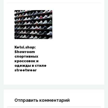
Ketsi.shop:
Showroom
спортивных
кроссовок и
одежды в стиле
streetwear
Отправить комментарий