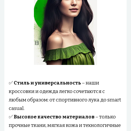
✅
Стиль и универсальность
– наши
кроссовки и одежда легко сочетаются с
любым образом: от спортивного лука до smart
casual.
✅
Высокое качество материалов
– только
прочные ткани, мягкая кожа и технологичные