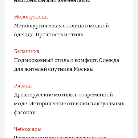
национальными элементами.
Новокузнецк
Металлургическая столица в модной
одежде. Прочность и стиль.
Балашиха
Подмосковный стиль и комфорт. Одежда
для жителей спутника Москвы.
Рязань
Древнерусские мотивы в современной
моде. Исторические отсылки в актуальных
фасонах.
Чебоксары