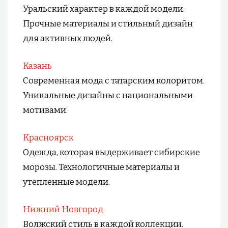
Уральский характер в каждой модели.
Прочные материалы и стильный дизайн
для активных людей.
Казань
Современная мода с татарским колоритом.
Уникальные дизайны с национальными
мотивами.
Красноярск
Одежда, которая выдерживает сибирские
морозы. Технологичные материалы и
утепленные модели.
Нижний Новгород
Волжский стиль в каждой коллекции.