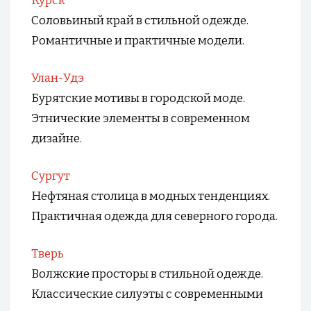
Курск
Соловьиный край в стильной одежде.
Романтичные и практичные модели.
Улан-Удэ
Бурятские мотивы в городской моде.
Этнические элементы в современном
дизайне.
Сургут
Нефтяная столица в модных тенденциях.
Практичная одежда для северного города.
Тверь
Волжские просторы в стильной одежде.
Классические силуэты с современными