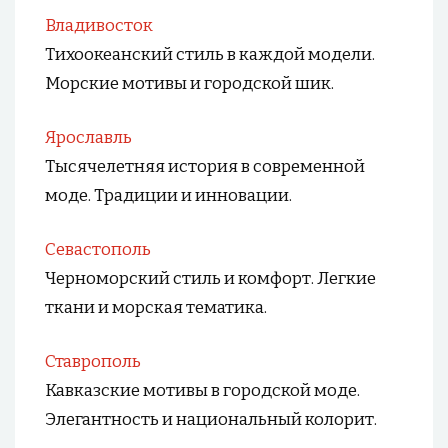
Владивосток
Тихоокеанский стиль в каждой модели.
Морские мотивы и городской шик.
Ярославль
Тысячелетняя история в современной
моде. Традиции и инновации.
Севастополь
Черноморский стиль и комфорт. Легкие
ткани и морская тематика.
Ставрополь
Кавказские мотивы в городской моде.
Элегантность и национальный колорит.