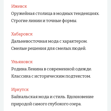
Ижевск
Оружейная столица в модных тенденциях.
Строгие линии и точные формы.
Хабаровск
Дальневосточная мода с характером.
Смелые решения для смелых людей.
Ульяновск
Родина Ленина в современной одежде.
Классика с историческим подтекстом.
Иркутск
Байкальская мода и стиль. Вдохновение
природой самого глубокого озера.