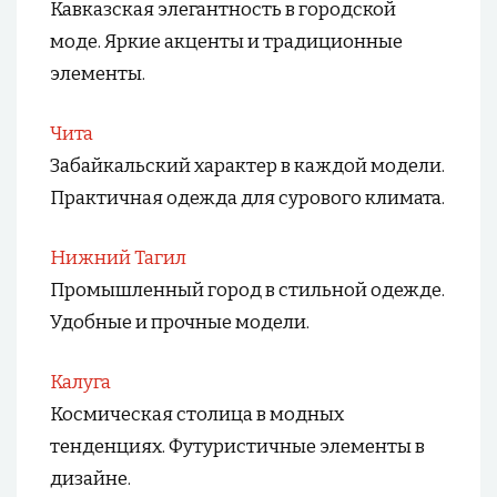
Кавказская элегантность в городской
моде. Яркие акценты и традиционные
элементы.
Чита
Забайкальский характер в каждой модели.
Практичная одежда для сурового климата.
Нижний Тагил
Промышленный город в стильной одежде.
Удобные и прочные модели.
Калуга
Космическая столица в модных
тенденциях. Футуристичные элементы в
дизайне.