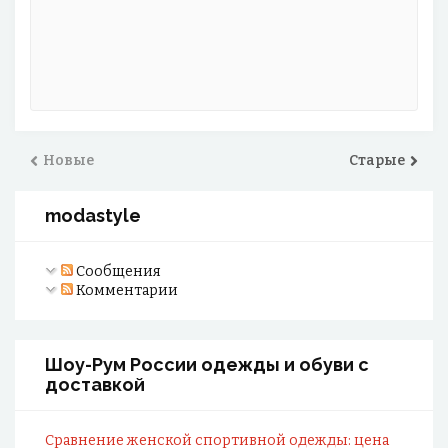
Новые
Старые
modastyle
Сообщения
Комментарии
Шоу-Рум России одежды и обуви с
доставкой
Сравнение женской спортивной одежды: цена