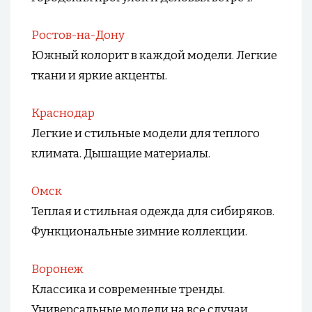
Ростов-на-Дону
Южный колорит в каждой модели. Легкие
ткани и яркие акценты.
Краснодар
Легкие и стильные модели для теплого
климата. Дышащие материалы.
Омск
Теплая и стильная одежда для сибиряков.
Функциональные зимние коллекции.
Воронеж
Классика и современные тренды.
Универсальные модели на все случаи