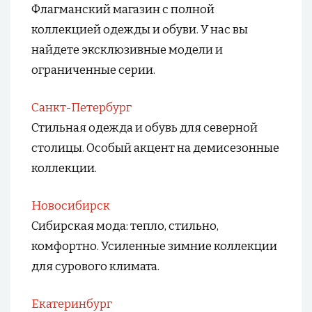
Флагманский магазин с полной
коллекцией одежды и обуви. У нас вы
найдете эксклюзивные модели и
ограниченные серии.
Санкт-Петербург
Стильная одежда и обувь для северной
столицы. Особый акцент на демисезонные
коллекции.
Новосибирск
Сибирская мода: тепло, стильно,
комфортно. Усиленные зимние коллекции
для сурового климата.
Екатеринбург