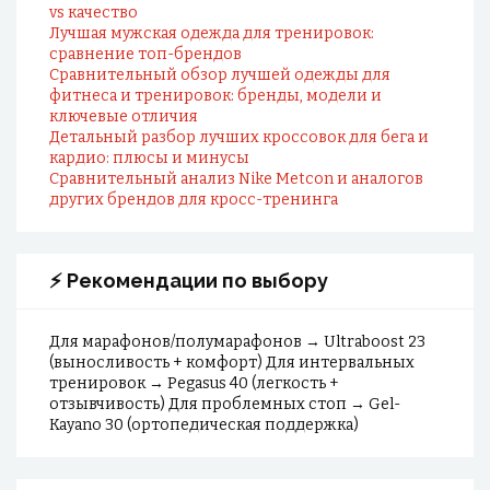
vs качество
Лучшая мужская одежда для тренировок:
сравнение топ-брендов
Сравнительный обзор лучшей одежды для
фитнеса и тренировок: бренды, модели и
ключевые отличия
Детальный разбор лучших кроссовок для бега и
кардио: плюсы и минусы
Сравнительный анализ Nike Metcon и аналогов
других брендов для кросс-тренинга
⚡ Рекомендации по выбору
Для марафонов/полумарафонов → Ultraboost 23
(выносливость + комфорт) Для интервальных
тренировок → Pegasus 40 (легкость +
отзывчивость) Для проблемных стоп → Gel-
Kayano 30 (ортопедическая поддержка)