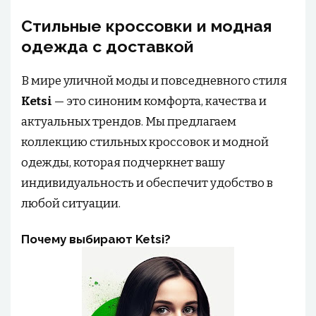
Стильные кроссовки и модная
одежда с доставкой
В мире уличной моды и повседневного стиля
Ketsi
— это синоним комфорта, качества и
актуальных трендов. Мы предлагаем
коллекцию стильных кроссовок и модной
одежды, которая подчеркнет вашу
индивидуальность и обеспечит удобство в
любой ситуации.
Почему выбирают Ketsi?