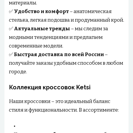
материалы.
✅
Удобство и комфорт
– анатомическая
стелька, легкая подошва и продуманный крой.
✅
Актуальные тренды
– мы следим за
модными тенденциями и предлагаем
современные модели.
✅
Быстрая доставка по всей России
–
получайте заказы удобным способом в любом
городе.
Коллекция кроссовок Ketsi
Наши кроссовки – это идеальный баланс
стиля и функциональности. В ассортименте: