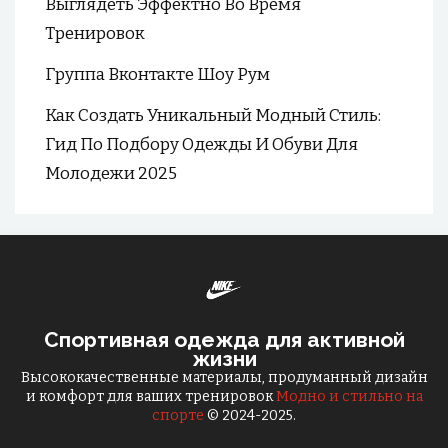
Выглядеть Эффектно Во Время
Тренировок
Группа Вконтакте Шоу Рум
Как Создать Уникальный Модный Стиль:
Гид По Подбору Одежды И Обуви Для
Молодежи 2025
Спортивная одежда для активной
жизни
Высококачественные материалы, продуманный дизайн
и комфорт для ваших тренировок
Модно и стильно на
спорте
© 2024-2025.