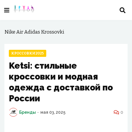
Nike Air Adidas Krossovki
КРОССОВКИ2025
Ketsi: стильные
кроссовки и модная
одежда с доставкой по
России
Бренды
-
мая 03, 2025
0