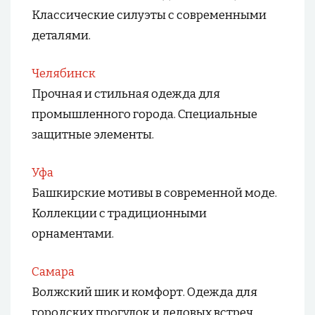
Классические силуэты с современными
деталями.
Челябинск
Прочная и стильная одежда для
промышленного города. Специальные
защитные элементы.
Уфа
Башкирские мотивы в современной моде.
Коллекции с традиционными
орнаментами.
Самара
Волжский шик и комфорт. Одежда для
городских прогулок и деловых встреч.