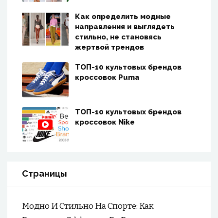
Как определить модные
направления и выглядеть
стильно, не становясь
жертвой трендов
ТОП-10 культовых брендов
кроссовок Puma
ТОП-10 культовых брендов
кроссовок Nike
Страницы
Модно И Стильно На Спорте: Как