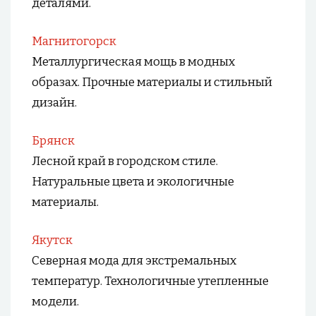
деталями.
Магнитогорск
Металлургическая мощь в модных
образах. Прочные материалы и стильный
дизайн.
Брянск
Лесной край в городском стиле.
Натуральные цвета и экологичные
материалы.
Якутск
Северная мода для экстремальных
температур. Технологичные утепленные
модели.