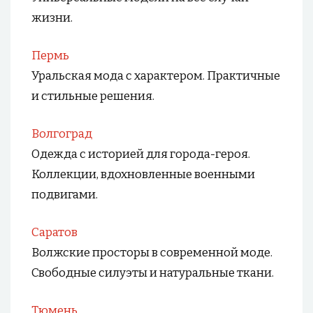
жизни.
Пермь
Уральская мода с характером. Практичные
и стильные решения.
Волгоград
Одежда с историей для города-героя.
Коллекции, вдохновленные военными
подвигами.
Саратов
Волжские просторы в современной моде.
Свободные силуэты и натуральные ткани.
Тюмень