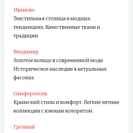
Иваново
Текстильная столица в модных
тенденциях. Качественные ткани и
традиции.
Владимир
Золотое кольцо в современной моде.
Историческое наследие в актуальных
фасонах.
Симферополь
Крымский стиль и комфорт. Легкие летние
коллекции с южным колоритом.
Грозный