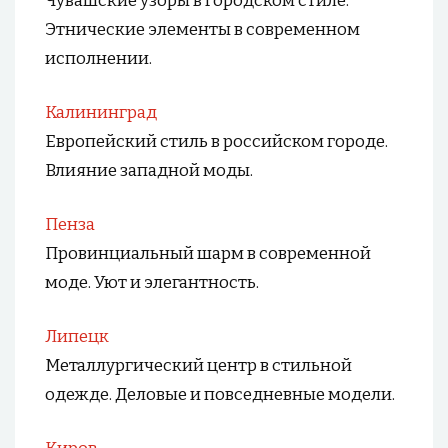
Чувашские узоры в городском стиле.
Этнические элементы в современном
исполнении.
Калининград
Европейский стиль в российском городе.
Влияние западной моды.
Пенза
Провинциальный шарм в современной
моде. Уют и элегантность.
Липецк
Металлургический центр в стильной
одежде. Деловые и повседневные модели.