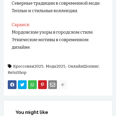
Северные традиции в современной моде.
Теплые и стильные коллекции.
Саранск
Мордовские узоры в городском стиле.
Этнические мотивы в современном
дизайне.
Кроссовки2025
Мода2025
ОнлайнШопинг
KetsiShop
You might like