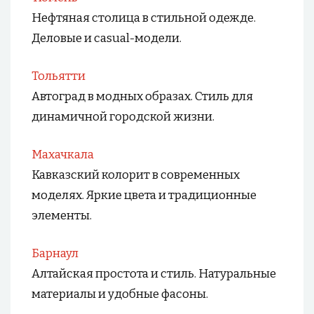
Нефтяная столица в стильной одежде.
Деловые и casual-модели.
Тольятти
Автоград в модных образах. Стиль для
динамичной городской жизни.
Махачкала
Кавказский колорит в современных
моделях. Яркие цвета и традиционные
элементы.
Барнаул
Алтайская простота и стиль. Натуральные
материалы и удобные фасоны.