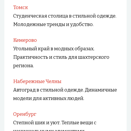
Томск
Студенческая столица в стильной одежде.
Молодежные тренды и удобство.
Кемерово
Угольный край в модных образах.
Практичность и стиль для шахтерского
региона.
Набережные Челны
Автоград в стильной одежде. Динамичные
модели для активных людей.
Оренбург
Степной шик и уют. Теплые вещи с